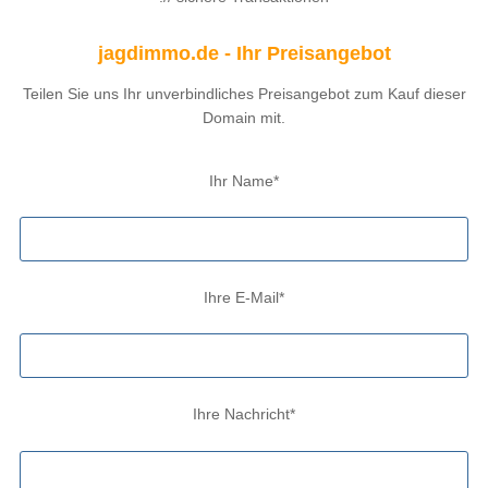
jagdimmo.de - Ihr Preisangebot
Teilen Sie uns Ihr unverbindliches Preisangebot zum Kauf dieser
Domain mit.
Ihr Name*
Ihre E-Mail*
Ihre Nachricht*