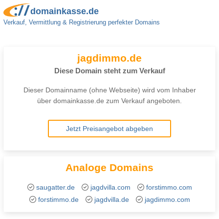
domainkasse.de
Verkauf, Vermittlung & Registrierung perfekter Domains
jagdimmo.de
Diese Domain steht zum Verkauf
Dieser Domainname (ohne Webseite) wird vom Inhaber
über domainkasse.de zum Verkauf angeboten.
Analoge Domains
saugatter.de
jagdvilla.com
forstimmo.com
forstimmo.de
jagdvilla.de
jagdimmo.com