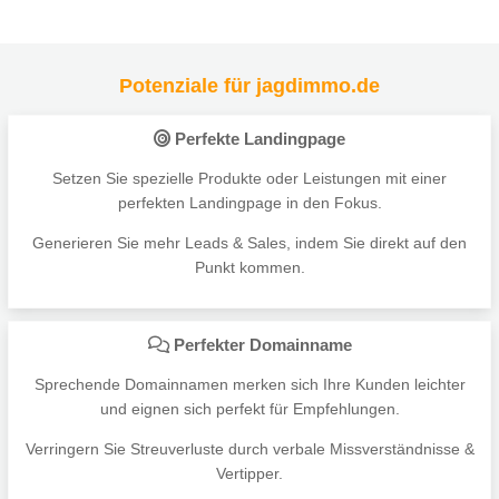
Potenziale für jagdimmo.de
Perfekte Landingpage
Setzen Sie spezielle Produkte oder Leistungen mit einer
perfekten Landingpage in den Fokus.
Generieren Sie mehr Leads & Sales, indem Sie direkt auf den
Punkt kommen.
Perfekter Domainname
Sprechende Domainnamen merken sich Ihre Kunden leichter
und eignen sich perfekt für Empfehlungen.
Verringern Sie Streuverluste durch verbale Missverständnisse &
Vertipper.