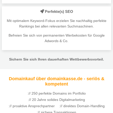
Perfekte(s) SEO
Mit optimalem Keyword-Fokus erzielen Sie nachhaltig perfekte
Rankings bei allen relevanten Suchmaschinen.
Befreien Sie sich von permanenten Werbekosten für Google
Adwords & Co.
Sichern Sie sich Ihren dauerhaften Wettbewerbsvorteil.
Domainkauf über domainkasse.de - seriös &
kompetent
:// 250 perfekte Domains im Portfolio
:// 20 Jahre solides Digitalmarketing
:// proaktive Ansprechpartner
:// direktes Domain-Handling
:// sichere Transaktionen