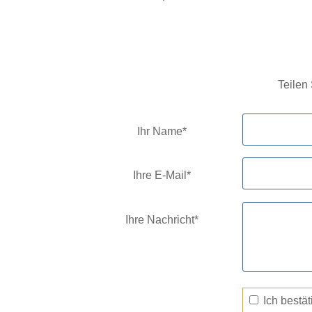
Teilen
Ihr Name*
Ihre E-Mail*
Ihre Nachricht*
Ich bestä