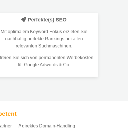
Perfekte(s) SEO
Mit optimalem Keyword-Fokus erzielen Sie
nachhaltig perfekte Rankings bei allen
relevanten Suchmaschinen.
freien Sie sich von permanenten Werbekosten
für Google Adwords & Co.
petent
artner
:// direktes Domain-Handling