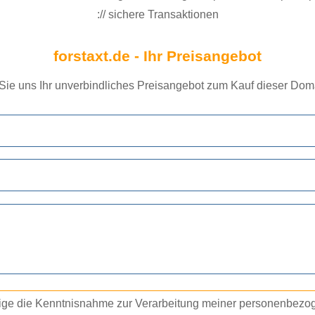
:// sichere Transaktionen
forstaxt.de - Ihr Preisangebot
 Sie uns Ihr unverbindliches Preisangebot zum Kauf dieser Doma
tige die Kenntnisnahme zur Verarbeitung meiner personenbez