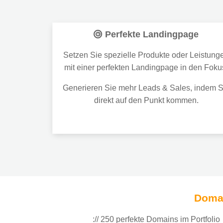
Perfekte Landingpage
Setzen Sie spezielle Produkte oder Leistung
mit einer perfekten Landingpage in den Foku
Generieren Sie mehr Leads & Sales, indem S
direkt auf den Punkt kommen.
Domai
:// 250 perfekte Domains im Portfolio